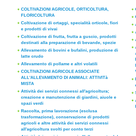
COLTIVAZIONI AGRICOLE, ORTICOLTURA,
FLORICOLTURA
Coltivazione di ortaggi, specialità orticole, fiori
e prodotti di vivai
Coltivazione di frutta, frutta a guscio, prodotti
destinati alla preparazione di bevande, spezie
Allevamento di bovini e bufalini, produzione di
latte crudo
Allevamento di pollame e altri volatili
COLTIVAZIONI AGRICOLE ASSOCIATE
ALL'ALLEVAMENTO DI ANIMALI: ATTIVITà
MISTA
Attività dei servizi connessi all'agricoltura;
creazione e manutenzione di giardini, aiuole e
spazi verdi
Raccolta, prima lavorazione (esclusa
trasformazione), conservazione di prodotti
agricoli e altre attività dei servizi connessi
all'agricoltura svolti per conto terzi