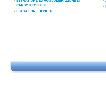
ESTRAZIONE ED AGGLOMERAZIONE DI
CARBON FOSSILE
ESTRAZIONE DI PIETRE