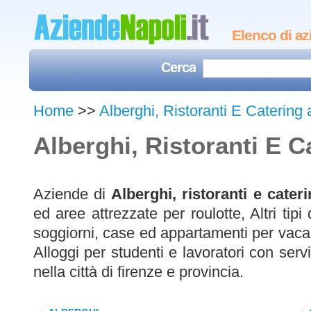
Elenco di az
Cerca
Home
>>
Alberghi, Ristoranti E Catering 
Alberghi, Ristoranti E C
Aziende di
Alberghi, ristoranti e cater
ed aree attrezzate per roulotte, Altri tipi
soggiorni, case ed appartamenti per vaca
Alloggi per studenti e lavoratori con servi
nella città di firenze e provincia.