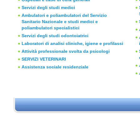
Servizi degli studi medici
Ambulatori e poliambulatori del Servizio
Sanitario Nazionale e studi medici e
poliambulatori specialistici
Servizi degli studi odontoiatrici
Laboratori di analisi cliniche, igiene e profilassi
Attività professionale svolta da psicologi
SERVIZI VETERINARI
Assistenza sociale residenziale