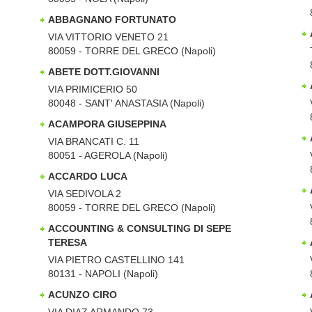
ABBAGNANO FORTUNATO
VIA VITTORIO VENETO 21
80059 - TORRE DEL GRECO (Napoli)
ABETE DOTT.GIOVANNI
VIA PRIMICERIO 50
80048 - SANT' ANASTASIA (Napoli)
ACAMPORA GIUSEPPINA
VIA BRANCATI C. 11
80051 - AGEROLA (Napoli)
ACCARDO LUCA
VIA SEDIVOLA 2
80059 - TORRE DEL GRECO (Napoli)
ACCOUNTING & CONSULTING DI SEPE
TERESA
VIA PIETRO CASTELLINO 141
80131 - NAPOLI (Napoli)
ACUNZO CIRO
VIA DIAZ ARMANDO 73