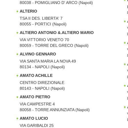
80038 - POMIGLIANO D' ARCO (Napoli)
ALTERIO
TSA II DES. LIBERTA' 7
80055 - PORTICI (Napoli)
ALTIERO ANTONIO &.ALTIERO MARIO
VIA VITTORIO VENETO 70
80059 - TORRE DEL GRECO (Napoli)
ALVINO GENNARO
VIA SANTA MARIA LA NOVA 49
80134 - NAPOLI (Napoli)
AMATO ACHILLE
CENTRO DIREZIONALE
80143 - NAPOLI (Napoli)
AMATO PIETRO
VIA CAMPESTRE 4
80058 - TORRE ANNUNZIATA (Napoli)
AMATO LUCIO
VIA GARIBALDI 25