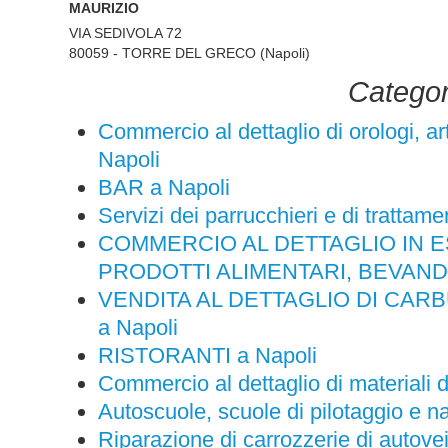
MAURIZIO
VIA SEDIVOLA 72
80059 - TORRE DEL GRECO (Napoli)
Categor
Commercio al dettaglio di orologi, arti
Napoli
BAR a Napoli
Servizi dei parrucchieri e di trattame
COMMERCIO AL DETTAGLIO IN ES
PRODOTTI ALIMENTARI, BEVANDE
VENDITA AL DETTAGLIO DI CAR
a Napoli
RISTORANTI a Napoli
Commercio al dettaglio di materiali 
Autoscuole, scuole di pilotaggio e n
Riparazione di carrozzerie di autovei