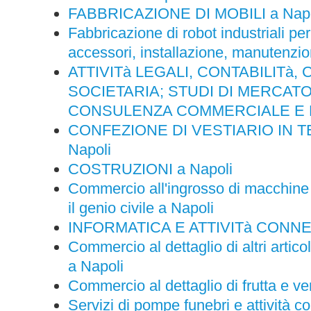
FABBRICAZIONE DI MOBILI a Napo
Fabbricazione di robot industriali per
accessori, installazione, manutenzio
ATTIVITà LEGALI, CONTABILITà
SOCIETARIA; STUDI DI MERCATO
CONSULENZA COMMERCIALE E DI
CONFEZIONE DI VESTIARIO IN 
Napoli
COSTRUZIONI a Napoli
Commercio all'ingrosso di macchine pe
il genio civile a Napoli
INFORMATICA E ATTIVITà CONNES
Commercio al dettaglio di altri artico
a Napoli
Commercio al dettaglio di frutta e v
Servizi di pompe funebri e attività 