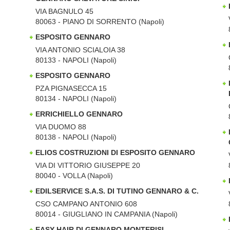
VIA BAGNULO 45
80063 - PIANO DI SORRENTO (Napoli)
ESPOSITO GENNARO
VIA ANTONIO SCIALOIA 38
80133 - NAPOLI (Napoli)
ESPOSITO GENNARO
PZA PIGNASECCA 15
80134 - NAPOLI (Napoli)
ERRICHIELLO GENNARO
VIA DUOMO 88
80138 - NAPOLI (Napoli)
ELIOS COSTRUZIONI DI ESPOSITO GENNARO
VIA DI VITTORIO GIUSEPPE 20
80040 - VOLLA (Napoli)
EDILSERVICE S.A.S. DI TUTINO GENNARO & C.
CSO CAMPANO ANTONIO 608
80014 - GIUGLIANO IN CAMPANIA (Napoli)
EASY HAIR DI GENNARO MONTERISI