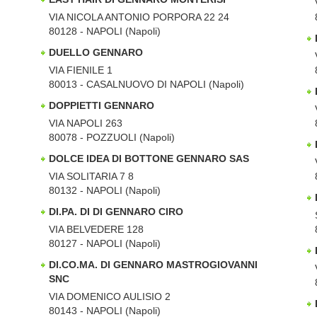
VIA NICOLA ANTONIO PORPORA 22 24
80128 - NAPOLI (Napoli)
DUELLO GENNARO
VIA FIENILE 1
80013 - CASALNUOVO DI NAPOLI (Napoli)
DOPPIETTI GENNARO
VIA NAPOLI 263
80078 - POZZUOLI (Napoli)
DOLCE IDEA DI BOTTONE GENNARO SAS
VIA SOLITARIA 7 8
80132 - NAPOLI (Napoli)
DI.PA. DI DI GENNARO CIRO
VIA BELVEDERE 128
80127 - NAPOLI (Napoli)
DI.CO.MA. DI GENNARO MASTROGIOVANNI
SNC
VIA DOMENICO AULISIO 2
80143 - NAPOLI (Napoli)