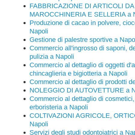
FABBRICAZIONE DI ARTICOLI DA
MAROCCHINERIA E SELLERIA a N
Produzione di cacao in polvere, cioc
Napoli
Gestione di palestre sportive a Napo
Commercio all'ingrosso di saponi, dete
pulizia a Napoli
Commercio al dettaglio di oggetti d'a
chincaglieria e bigiotteria a Napoli
Commercio al dettaglio di prodotti d
NOLEGGIO DI AUTOVETTURE a Na
Commercio al dettaglio di cosmetici, d
erboristeria a Napoli
COLTIVAZIONI AGRICOLE, ORTI
Napoli
Servizi degli studi odontoiatrici a Na