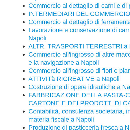
Commercio al dettaglio di carni e di 
INTERMEDIARI DEL COMMERCIO a
Commercio al dettaglio di ferramenta,
Lavorazione e conservazione di carne
Napoli
ALTRI TRASPORTI TERRESTRI a N
Commercio all'ingrosso di altre macc
e la navigazione a Napoli
Commercio all'ingrosso di fiori e pia
ATTIVITà RICREATIVE a Napoli
Costruzione di opere idrauliche a Na
FABBRICAZIONE DELLA PASTA-C
CARTONE E DEI PRODOTTI DI CA
Contabilità, consulenza societaria, in
materia fiscale a Napoli
Produzione di pasticceria fresca a N